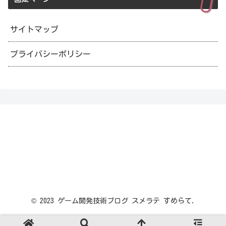
サイトマップ
プライバシーポリシー
© 2023 ゲーム開発技術ブログ スメラテ すめらて.