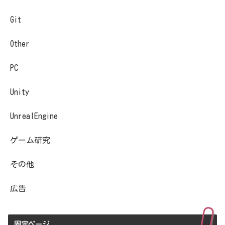
Git
Other
PC
Unity
UnrealEngine
ゲーム研究
その他
広告
固定ページ