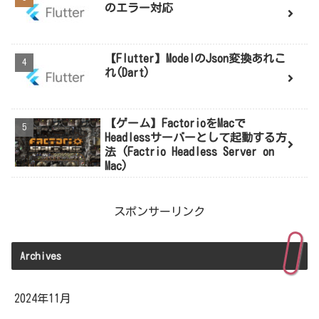
のエラー対応
【Flutter】ModelのJson変換あれこ
れ(Dart)
【ゲーム】FactorioをMacで
Headlessサーバーとして起動する方
法 (Factrio Headless Server on
Mac)
スポンサーリンク
Archives
2024年11月