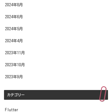
2024年8月
2024年6月
2024年5月
2024年4月
2023年11月
2023年10月
2023年9月
カテゴリー
Flutter