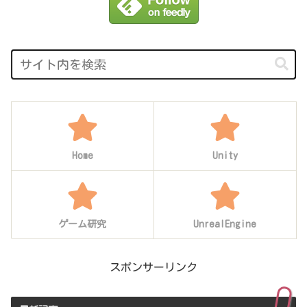
Home
Unity
ゲーム研究
UnrealEngine
スポンサーリンク